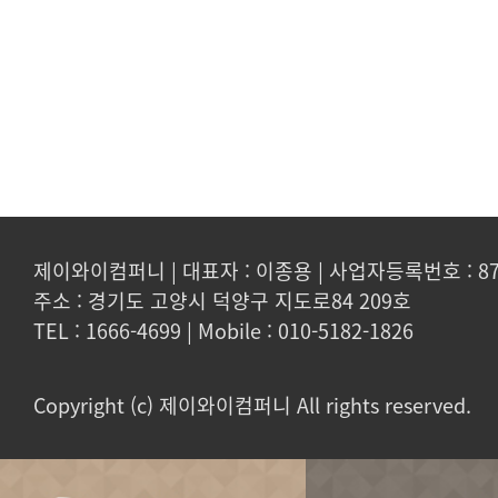
제이와이컴퍼니 | 대표자 : 이종용 | 사업자등록번호 : 878
주소 : 경기도 고양시 덕양구 지도로84 209호
TEL : 1666-4699 | Mobile : 010-5182-1826
Copyright (c) 제이와이컴퍼니 All rights reserved.