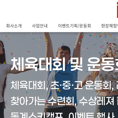
회사소개
사업안내
이벤트기획/운동회
현장체험